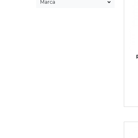
Marca