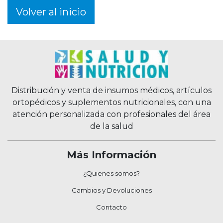
Volver al inicio
Distribución y venta de insumos médicos, artículos
ortopédicos y suplementos nutricionales, con una
atención personalizada con profesionales del área
de la salud
Más Información
¿Quienes somos?
Cambios y Devoluciones
Contacto