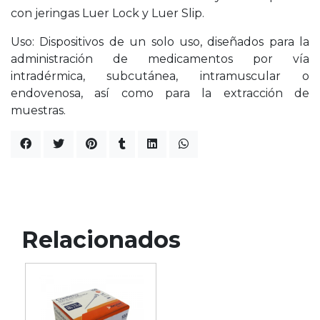
con jeringas Luer Lock y Luer Slip.
Uso: Dispositivos de un solo uso, diseñados para la
administración de medicamentos por vía
intradérmica, subcutánea, intramuscular o
endovenosa, así como para la extracción de
muestras.
Relacionados