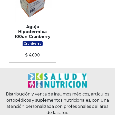
Aguja
Hipodermica
100un Cranberry
Cranberry
$ 4.690
Distribución y venta de insumos médicos, artículos
ortopédicos y suplementos nutricionales, con una
atención personalizada con profesionales del área
de la salud