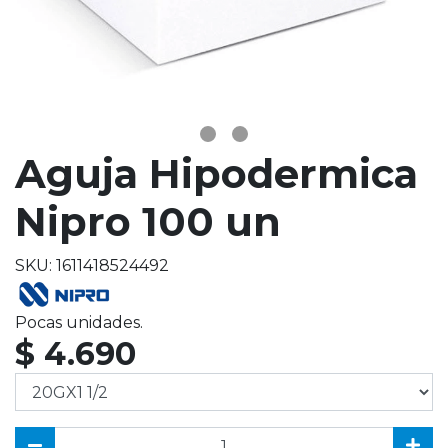
Aguja Hipodermica
Nipro 100 un
SKU: 1611418524492
Pocas unidades.
$ 4.690