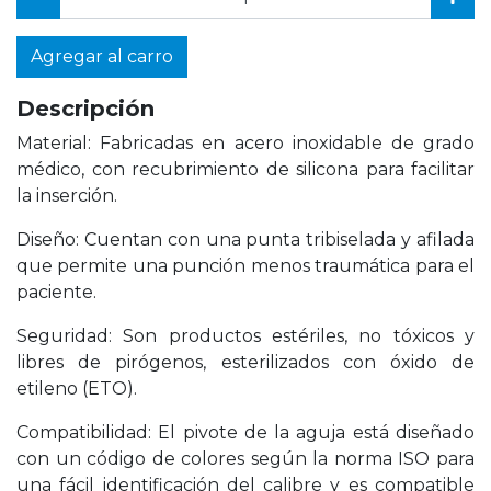
Agregar al carro
Descripción
Material: Fabricadas en acero inoxidable de grado
médico, con recubrimiento de silicona para facilitar
la inserción.
Diseño: Cuentan con una punta tribiselada y afilada
que permite una punción menos traumática para el
paciente.
Seguridad: Son productos estériles, no tóxicos y
libres de pirógenos, esterilizados con óxido de
etileno (ETO).
Compatibilidad: El pivote de la aguja está diseñado
con un código de colores según la norma ISO para
una fácil identificación del calibre y es compatible