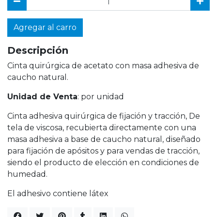
Agregar al carro
Descripción
Cinta quirúrgica de acetato con masa adhesiva de
caucho natural.
Unidad de Venta
: por unidad
Cinta adhesiva quirúrgica de fijación y tracción, De
tela de viscosa, recubierta directamente con una
masa adhesiva a base de caucho natural, diseñado
para fijación de apósitos y para vendas de tracción,
siendo el producto de elección en condiciones de
humedad.
El adhesivo contiene látex