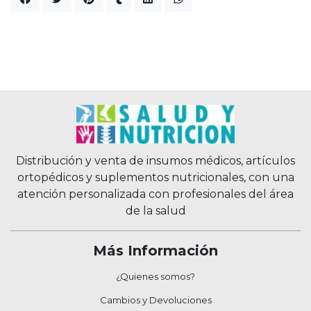
Distribución y venta de insumos médicos, artículos
ortopédicos y suplementos nutricionales, con una
atención personalizada con profesionales del área
de la salud
Más Información
¿Quienes somos?
Cambios y Devoluciones