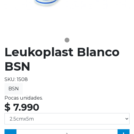
Leukoplast Blanco
BSN
SKU: 1508
BSN
Pocas unidades.
$ 7.990