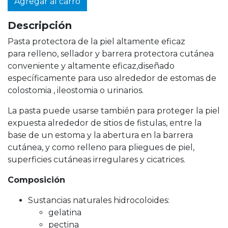
Agregar al carro
Descripción
Pasta protectora de la piel altamente eficaz
para relleno, sellador y barrera protectora cutánea
conveniente y altamente eficaz,diseñado
específicamente para uso alrededor de estomas de
colostomia , ileostomia o urinarios.
La pasta puede usarse también para proteger la piel
expuesta alrededor de sitios de fistulas, entre la
base de un estoma y la abertura en la barrera
cutánea, y como relleno para pliegues de piel,
superficies cutáneas irregulares y cicatrices.
Composición
Sustancias naturales hidrocoloides:
gelatina
pectina