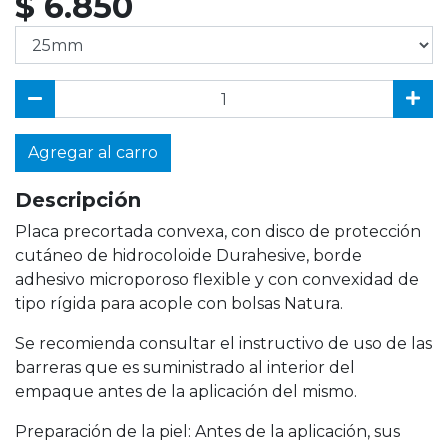
$ 6.850
Agregar al carro
Descripción
Placa precortada convexa, con disco de protección
cutáneo de hidrocoloide Durahesive, borde
adhesivo microporoso flexible y con convexidad de
tipo rígida para acople con bolsas Natura.
Se recomienda consultar el instructivo de uso de las
barreras que es suministrado al interior del
empaque antes de la aplicación del mismo.
Preparación de la piel: Antes de la aplicación, sus