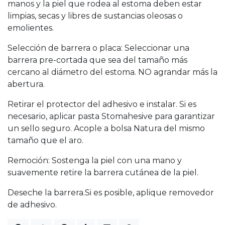
manos y la piel que rodea al estoma deben estar
limpias, secas y libres de sustancias oleosas o
emolientes.
Selección de barrera o placa: Seleccionar una
barrera pre-cortada que sea del tamaño más
cercano al diámetro del estoma. NO agrandar más la
abertura.
Retirar el protector del adhesivo e instalar. Si es
necesario, aplicar pasta Stomahesive para garantizar
un sello seguro. Acople a bolsa Natura del mismo
tamaño que el aro.
Remoción: Sostenga la piel con una mano y
suavemente retire la barrera cutánea de la piel.
Deseche la barrera.Si es posible, aplique removedor
de adhesivo.