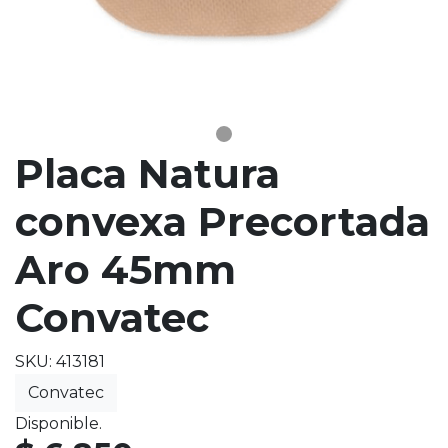
Placa Natura
convexa Precortada
Aro 45mm
Convatec
SKU: 413181
Convatec
Disponible.