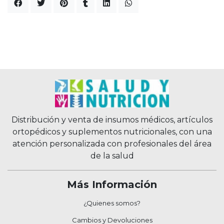
Distribución y venta de insumos médicos, artículos
ortopédicos y suplementos nutricionales, con una
atención personalizada con profesionales del área
de la salud
Más Información
¿Quienes somos?
Cambios y Devoluciones