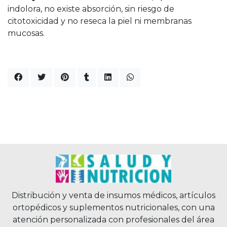
indolora, no existe absorción, sin riesgo de
citotoxicidad y no reseca la piel ni membranas
mucosas.
Distribución y venta de insumos médicos, artículos
ortopédicos y suplementos nutricionales, con una
atención personalizada con profesionales del área