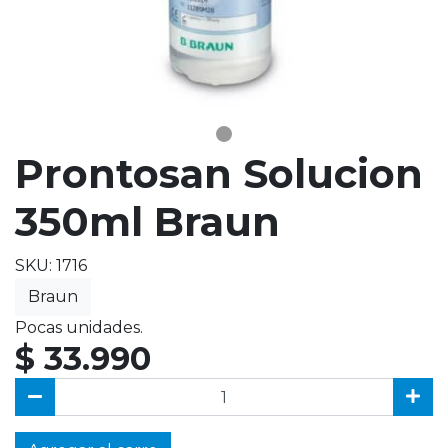
Prontosan Solucion
350ml Braun
SKU: 1716
Braun
Pocas unidades.
$ 33.990