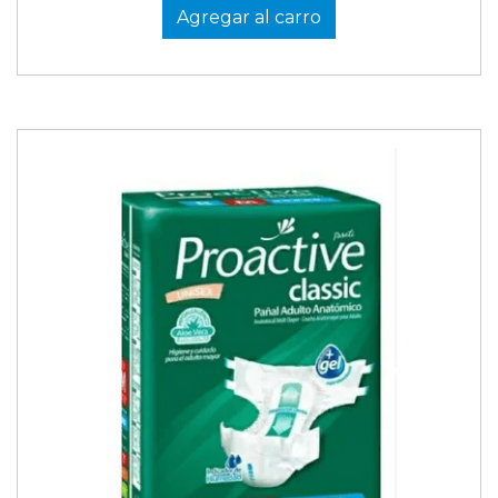
Agregar al carro