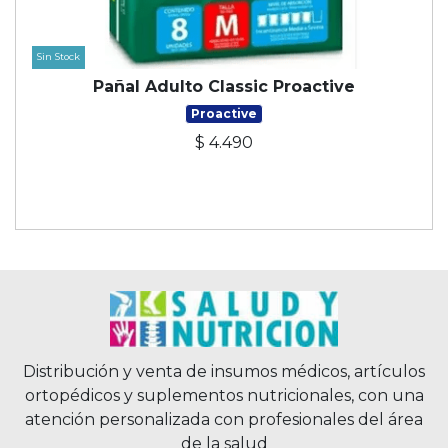
Sin Stock
Pañal Adulto Classic Proactive
Proactive
$ 4.490
Distribución y venta de insumos médicos, artículos
ortopédicos y suplementos nutricionales, con una
atención personalizada con profesionales del área
de la salud