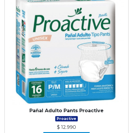
Pañal Adulto Pants Proactive
Proactive
$ 12.990