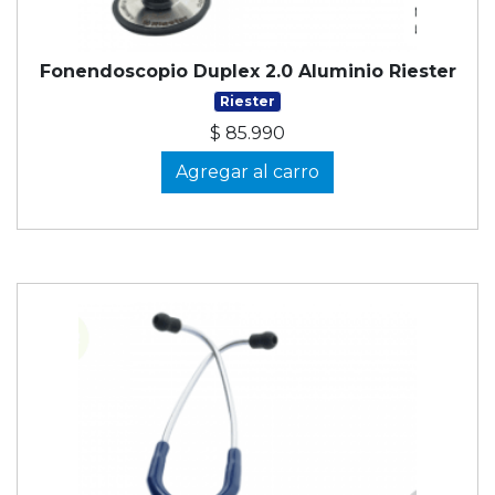
Fonendoscopio Duplex 2.0 Aluminio Riester
Riester
$ 85.990
Agregar al carro