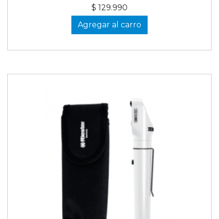
$ 129.990
Agregar al carro