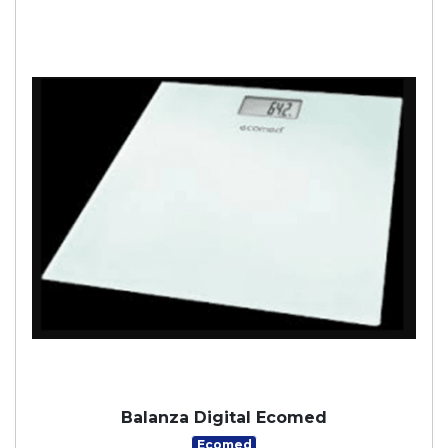
Balanza Digital Ecomed
Ecomed