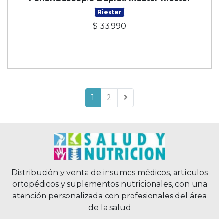
Riester
$ 33.990
1
2
Distribución y venta de insumos médicos, artículos
ortopédicos y suplementos nutricionales, con una
atención personalizada con profesionales del área
de la salud