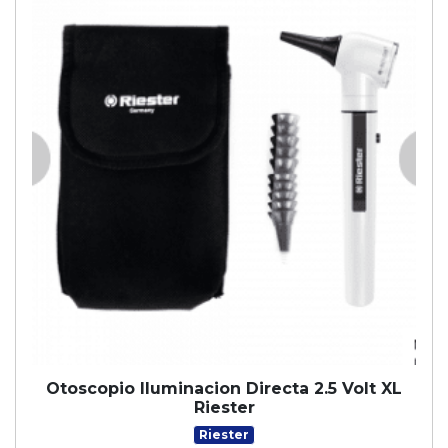
Otoscopio Iluminacion Directa 2.5 Volt XL
Riester
Riester