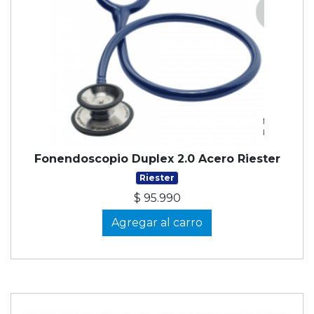
Fonendoscopio Duplex 2.0 Acero Riester
Riester
$ 95.990
Agregar al carro