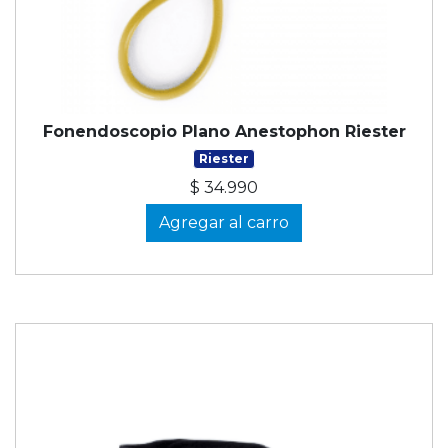
Fonendoscopio Plano Anestophon Riester
Riester
$ 34.990
Agregar al carro